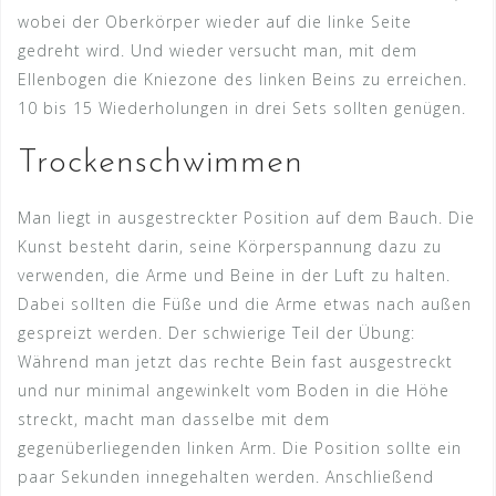
wobei der Oberkörper wieder auf die linke Seite
gedreht wird. Und wieder versucht man, mit dem
Ellenbogen die Kniezone des linken Beins zu erreichen.
10 bis 15 Wiederholungen in drei Sets sollten genügen.
Trockenschwimmen
Man liegt in ausgestreckter Position auf dem Bauch. Die
Kunst besteht darin, seine Körperspannung dazu zu
verwenden, die Arme und Beine in der Luft zu halten.
Dabei sollten die Füße und die Arme etwas nach außen
gespreizt werden. Der schwierige Teil der Übung:
Während man jetzt das rechte Bein fast ausgestreckt
und nur minimal angewinkelt vom Boden in die Höhe
streckt, macht man dasselbe mit dem
gegenüberliegenden linken Arm. Die Position sollte ein
paar Sekunden innegehalten werden. Anschließend