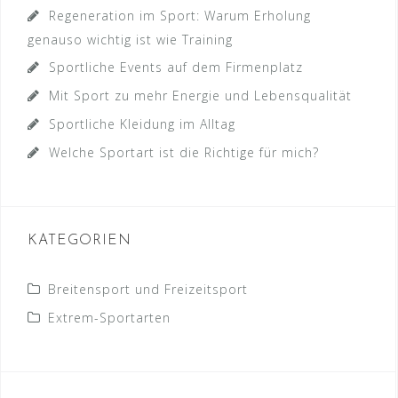
Regeneration im Sport: Warum Erholung
genauso wichtig ist wie Training
Sportliche Events auf dem Firmenplatz
Mit Sport zu mehr Energie und Lebensqualität
Sportliche Kleidung im Alltag
Welche Sportart ist die Richtige für mich?
KATEGORIEN
Breitensport und Freizeitsport
Extrem-Sportarten