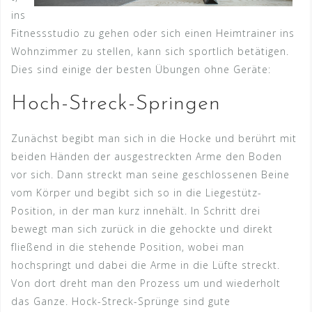
ins
Fitnessstudio zu gehen oder sich einen Heimtrainer ins
Wohnzimmer zu stellen, kann sich sportlich betätigen.
Dies sind einige der besten Übungen ohne Geräte:
Hoch-Streck-Springen
Zunächst begibt man sich in die Hocke und berührt mit
beiden Händen der ausgestreckten Arme den Boden
vor sich. Dann streckt man seine geschlossenen Beine
vom Körper und begibt sich so in die Liegestütz-
Position, in der man kurz innehält. In Schritt drei
bewegt man sich zurück in die gehockte und direkt
fließend in die stehende Position, wobei man
hochspringt und dabei die Arme in die Lüfte streckt.
Von dort dreht man den Prozess um und wiederholt
das Ganze. Hock-Streck-Sprünge sind gute