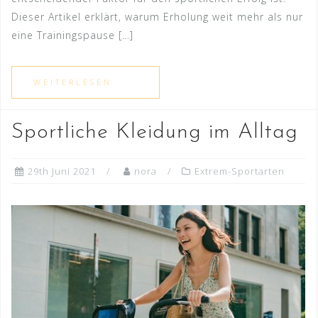
Dieser Artikel erklärt, warum Erholung weit mehr als nur
eine Trainingspause […]
Sportliche Kleidung im Alltag
29th Juni 2021
nora
Extrem-Sportarten