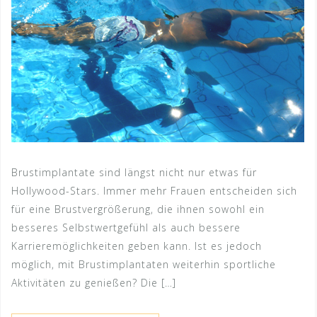
Brustimplantate sind längst nicht nur etwas für
Hollywood-Stars. Immer mehr Frauen entscheiden sich
für eine Brustvergrößerung, die ihnen sowohl ein
besseres Selbstwertgefühl als auch bessere
Karrieremöglichkeiten geben kann. Ist es jedoch
möglich, mit Brustimplantaten weiterhin sportliche
Aktivitäten zu genießen? Die […]