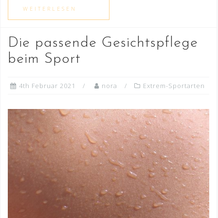
Die passende Gesichtspflege
beim Sport
4th Februar 2021
nora
Extrem-Sportarten