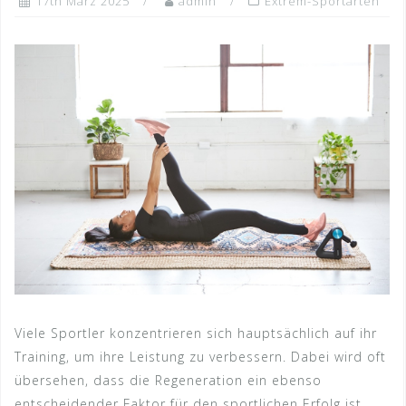
17th März 2025
admin
Extrem-Sportarten
Viele Sportler konzentrieren sich hauptsächlich auf ihr
Training, um ihre Leistung zu verbessern. Dabei wird oft
übersehen, dass die Regeneration ein ebenso
entscheidender Faktor für den sportlichen Erfolg ist.