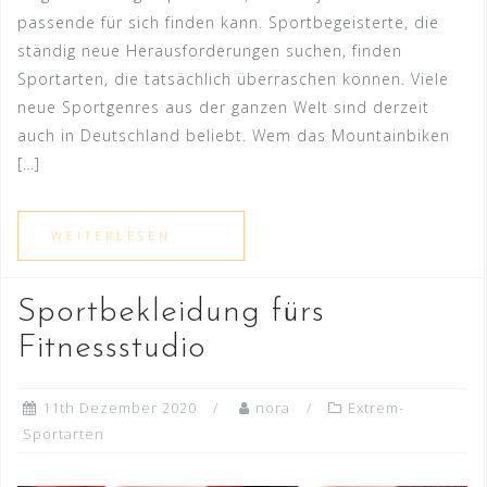
passende für sich finden kann. Sportbegeisterte, die
ständig neue Herausforderungen suchen, finden
Sportarten, die tatsächlich überraschen können. Viele
neue Sportgenres aus der ganzen Welt sind derzeit
auch in Deutschland beliebt. Wem das Mountainbiken
[…]
Sportbekleidung fürs
Fitnessstudio
11th Dezember 2020
nora
Extrem-
Sportarten