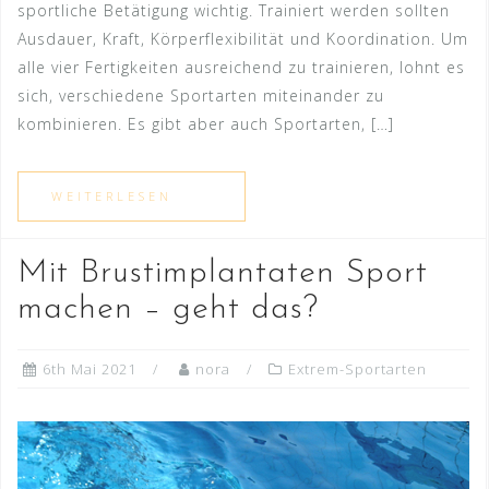
sportliche Betätigung wichtig. Trainiert werden sollten
Ausdauer, Kraft, Körperflexibilität und Koordination. Um
alle vier Fertigkeiten ausreichend zu trainieren, lohnt es
sich, verschiedene Sportarten miteinander zu
kombinieren. Es gibt aber auch Sportarten, […]
Mit Brustimplantaten Sport
machen – geht das?
6th Mai 2021
nora
Extrem-Sportarten