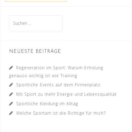
Suche
nach:
NEUESTE BEITRÄGE
Regeneration im Sport: Warum Erholung
genauso wichtig ist wie Training
Sportliche Events auf dem Firmenplatz
Mit Sport zu mehr Energie und Lebensqualität
Sportliche Kleidung im Alltag
Welche Sportart ist die Richtige für mich?