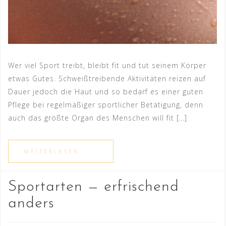
Wer viel Sport treibt, bleibt fit und tut seinem Körper
etwas Gutes. Schweißtreibende Aktivitäten reizen auf
Dauer jedoch die Haut und so bedarf es einer guten
Pflege bei regelmäßiger sportlicher Betätigung, denn
auch das größte Organ des Menschen will fit […]
Sportarten — erfrischend
anders