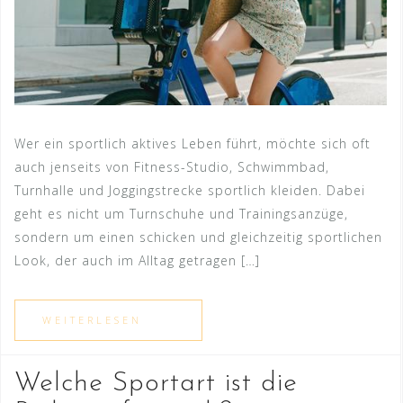
Wer ein sportlich aktives Leben führt, möchte sich oft
auch jenseits von Fitness-Studio, Schwimmbad,
Turnhalle und Joggingstrecke sportlich kleiden. Dabei
geht es nicht um Turnschuhe und Trainingsanzüge,
sondern um einen schicken und gleichzeitig sportlichen
Look, der auch im Alltag getragen […]
Welche Sportart ist die