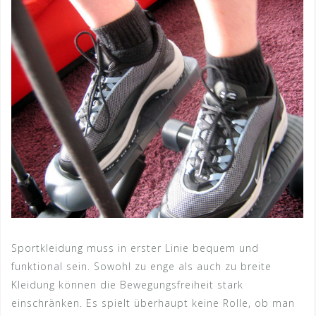
Sportkleidung muss in erster Linie bequem und
funktional sein. Sowohl zu enge als auch zu breite
Kleidung können die Bewegungsfreiheit stark
einschränken. Es spielt überhaupt keine Rolle, ob man