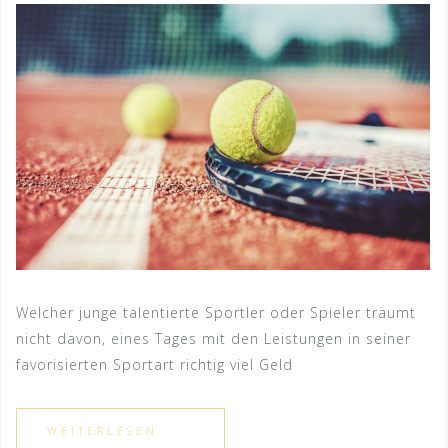
Welcher junge talentierte Sportler oder Spieler träumt
nicht davon, eines Tages mit den Leistungen in seiner
favorisierten Sportart richtig viel Geld